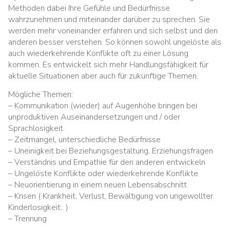
Methoden dabei Ihre Gefühle und Bedürfnisse
wahrzunehmen und miteinander darüber zu sprechen. Sie
werden mehr voneinander erfahren und sich selbst und den
anderen besser verstehen. So können sowohl ungelöste als
auch wiederkehrende Konflikte oft zu einer Lösung
kommen. Es entwickelt sich mehr Handlungsfähigkeit für
aktuelle Situationen aber auch für zukünftige Themen.
Mögliche Themen:
– Kommunikation (wieder) auf Augenhöhe bringen bei
unproduktiven Auseinandersetzungen und / oder
Sprachlosigkeit
– Zeitmangel, unterschiedliche Bedürfnisse
– Uneinigkeit bei Beziehungsgestaltung, Erziehungsfragen
– Verständnis und Empathie für den anderen entwickeln
– Ungelöste Konflikte oder wiederkehrende Konflikte
– Neuorientierung in einem neuen Lebensabschnitt
– Krisen ( Krankheit, Verlust, Bewältigung von ungewollter
Kinderlosigkeit.. )
– Trennung