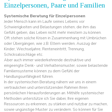
Einzelpersonen, Paare und Familien
Systemische Beratung für Einzelpersonen
Jeder Mensch kann im Laufe seines Lebens vor
Schwierigkeiten und Belastungen stehen, die ihm das
Gefühl geben, das Leben nicht mehr meistern zu können.
Oft stehen solche Krisen in Zusammenhang mit Umbrüchen
oder Übergängen, wie z.B. Eltern werden, Auszug der
Kinder, Wechseljahre, Renteneintritt, Trennung,
Schicksalsschläge etc.
Aber auch immer wiederkehrende destruktive und
eingeengte Denk- und Verhaltensmuster, sowie belastende
Familiensysteme können zu dem Gefühl der
Handlungsunfähigkeit führen.
In der systemischen Beratung nähern wir uns in einem
vertraulichen und unterstützenden Rahmen Ihren
persönlichen Herausforderungen an. Mithilfe systemischer
Methoden unterstütze ich Sie dabei, Ihre eigenen
Ressourcen zu erkennen, zu stärken und nutzbar zu machen,
sowie ungünstige Muster zu verändern. So können für Sie