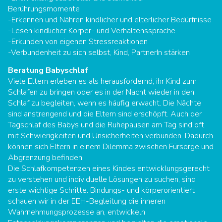
Berührungsmomente
-Erkennen und Nähren kindlicher und elterlicher Bedürfnisse
-Lesen kindlicher Körper- und Verhaltenssprache
-Erkunden von eigenen Stressreaktionen
-Verbundenheit zu sich selbst, Kind, PartnerIn stärken
Beratung Babyschlaf
Viele Eltern erleben es als herausfordernd, ihr Kind zum
Schlafen zu bringen oder es in der Nacht wieder in den
Schlaf zu begleiten, wenn es häufig erwacht. Die Nächte
sind anstrengend und die Eltern sind erschöpft. Auch der
Tagschlaf des Babys und die Ruhepausen am Tag sind oft
mit Schwierigkeiten und Unsicherheiten verbunden. Dadurch
können sich Eltern in einem Dilemma zwischen Fürsorge und
Abgrenzung befinden.
Die Schlafkompetenzen eines Kindes entwicklungsgerecht
zu verstehen und individuelle Lösungen zu suchen, sind
erste wichtige Schritte. Bindungs- und körperorientiert
schauen wir in der EEH-Begleitung die inneren
Wahrnehmungsprozesse an, entwickeln