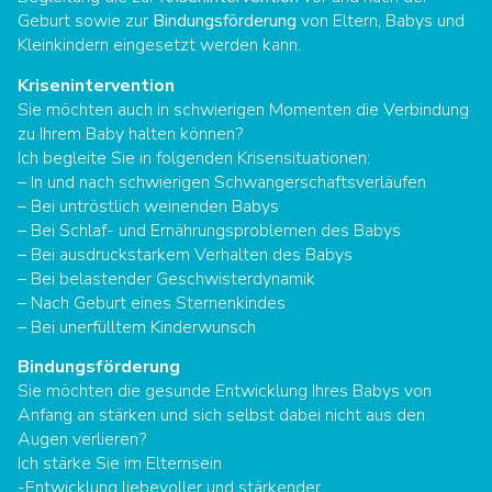
Geburt sowie zur
Bindungsförderung
von Eltern, Babys und
Kleinkindern eingesetzt werden kann.
Krisenintervention
Sie möchten auch in schwierigen Momenten die Verbindung
zu Ihrem Baby halten können?
Ich begleite Sie in folgenden Krisensituationen:
– In und nach schwierigen Schwangerschaftsverläufen
– Bei untröstlich weinenden Babys
– Bei Schlaf- und Ernährungsproblemen des Babys
– Bei ausdruckstarkem Verhalten des Babys
– Bei belastender Geschwisterdynamik
– Nach Geburt eines Sternenkindes
– Bei unerfülltem Kinderwunsch
Bindungsförderung
Sie möchten die gesunde Entwicklung Ihres Babys von
Anfang an stärken und sich selbst dabei nicht aus den
Augen verlieren?
Ich stärke Sie im Elternsein
-Entwicklung liebevoller und stärkender