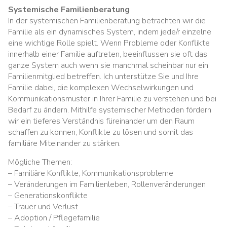
Systemische Familienberatung
In der systemischen Familienberatung betrachten wir die
Familie als ein dynamisches System, indem jede/r einzelne
eine wichtige Rolle spielt. Wenn Probleme oder Konflikte
innerhalb einer Familie auftreten, beeinflussen sie oft das
ganze System auch wenn sie manchmal scheinbar nur ein
Familienmitglied betreffen. Ich unterstütze Sie und Ihre
Familie dabei, die komplexen Wechselwirkungen und
Kommunikationsmuster in Ihrer Familie zu verstehen und bei
Bedarf zu ändern. Mithilfe systemischer Methoden fördern
wir ein tieferes Verständnis füreinander um den Raum
schaffen zu können, Konflikte zu lösen und somit das
familiäre Miteinander zu stärken.
Mögliche Themen:
– Familiäre Konflikte, Kommunikationsprobleme
– Veränderungen im Familienleben, Rollenveränderungen
– Generationskonflikte
– Trauer und Verlust
– Adoption / Pflegefamilie