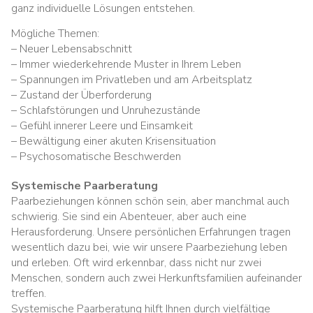
ganz individuelle Lösungen entstehen.
Mögliche Themen:
– Neuer Lebensabschnitt
– Immer wiederkehrende Muster in Ihrem Leben
– Spannungen im Privatleben und am Arbeitsplatz
– Zustand der Überforderung
– Schlafstörungen und Unruhezustände
– Gefühl innerer Leere und Einsamkeit
– Bewältigung einer akuten Krisensituation
– Psychosomatische Beschwerden
Systemische Paarberatung
Paarbeziehungen können schön sein, aber manchmal auch
schwierig. Sie sind ein Abenteuer, aber auch eine
Herausforderung. Unsere persönlichen Erfahrungen tragen
wesentlich dazu bei, wie wir unsere Paarbeziehung leben
und erleben. Oft wird erkennbar, dass nicht nur zwei
Menschen, sondern auch zwei Herkunftsfamilien aufeinander
treffen.
Systemische Paarberatung hilft Ihnen durch vielfältige