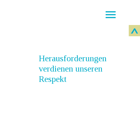
Herausforderungen
verdienen unseren
Respekt